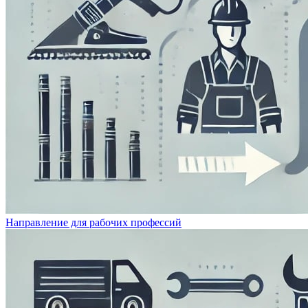
Направление для рабочих профессий