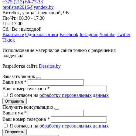
+375 (212) 66-77-33
profistart2016@yandex.by
Витебск, улица Терешковой, 9В
Пн-Чт.: 08.30 - 17.30
Пт.: 17.00
Сб.: Вс.: выходной
Вконтакте
Одноклассники
Facebook
Instagram
Youtube
Twitter
Tiktok
Использование материалов сайта только с разрешения
владельца.
Разработка сайта
Dessites.by
Заказать звонок
Ваше имя
*
Ваш номер телефона
*
Я согласен на
обработку персональных данных
Отправить
Получить консультацию
Ваше имя
*
Ваш номер телефона
*
Я согласен на
обработку персональных данных
Отправить