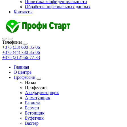
Политика конфиденциальности
Обработка персональных данных
Контакты
Телефоны
+375 (33) 600-35-06
+375 (44) 730-35-06
+375 (212) 66-77-33
Главная
О центре
Профессии
Назад
Профессии
Аккумуляторщик
Арматурщик
Бариста
Бармен
Бетонщик
Буфетчик
Вахтер