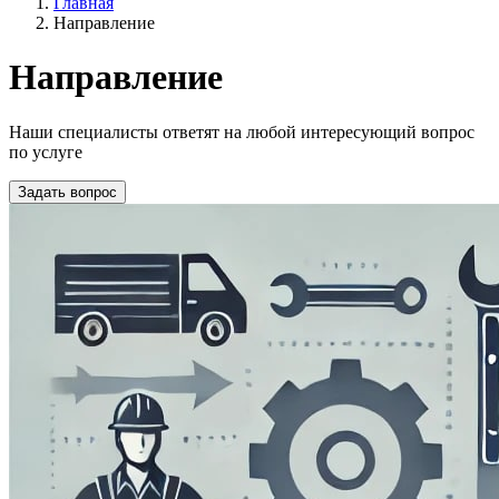
Главная
Направление
Направление
Наши специалисты ответят на любой интересующий вопрос
по услуге
Задать вопрос