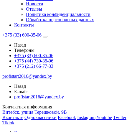
Новости
Отзывы
Политика конфиденциальности
Обработка персональных данных
Контакты
+375 (33) 600-35-06
Назад
Телефоны
+375 (33) 600-35-06
+375 (44) 730-35-06
+375 (212) 66-77-33
profistart2016@yandex.by
Назад
E-mails
profistart2016@yandex.by
Контактная информация
Витебск, улица Терешковой, 9В
Вконтакте
Одноклассники
Facebook
Instagram
Youtube
Twitter
Tiktok