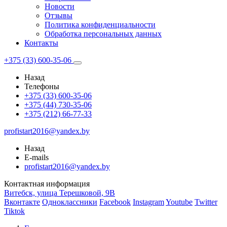
Новости
Отзывы
Политика конфиденциальности
Обработка персональных данных
Контакты
+375 (33) 600-35-06
Назад
Телефоны
+375 (33) 600-35-06
+375 (44) 730-35-06
+375 (212) 66-77-33
profistart2016@yandex.by
Назад
E-mails
profistart2016@yandex.by
Контактная информация
Витебск, улица Терешковой, 9В
Вконтакте
Одноклассники
Facebook
Instagram
Youtube
Twitter
Tiktok