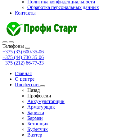
Политика конфиденциальности
Обработка персональных данных
Контакты
Телефоны
+375 (33) 600-35-06
+375 (44) 730-35-06
+375 (212) 66-77-33
Главная
О центре
Профессии
Назад
Профессии
Аккумуляторщик
Арматурщик
Бариста
Бармен
Бетонщик
Буфетчик
Вахтер