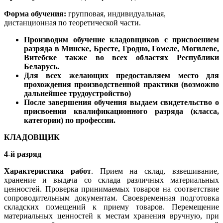
Форма обучения:
групповая, индивидуальная,
дистанционная по теоретической части.
Производим обучение кладовщиков с присвоением
разряда в Минске, Бресте, Гродно, Гомеле, Могилеве,
Витебске также во всех областях Республики
Беларусь.
Для всех желающих предоставляем место для
прохождения производственной практики (возможно
дальнейшее трудоустройство)
После завершения обучения выдаем свидетельство о
присвоении квалификационного разряда (класса,
категории) по профессии.
КЛАДОВЩИК
4-й разряд
Характеристика работ
. Прием на склад, взвешивание,
хранение и выдача со склада различных материальных
ценностей. Проверка принимаемых товаров на соответствие
сопроводительным документам. Своевременная подготовка
складских помещений к приему товаров. Перемещение
материальных ценностей к местам хранения вручную, при