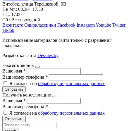
Витебск, улица Терешковой, 9В
Пн-Чт.: 08.30 - 17.30
Пт.: 17.00
Сб.: Вс.: выходной
Вконтакте
Одноклассники
Facebook
Instagram
Youtube
Twitter
Tiktok
Использование материалов сайта только с разрешения
владельца.
Разработка сайта
Dessites.by
Заказать звонок
Ваше имя
*
Ваш номер телефона
*
Я согласен на
обработку персональных данных
Отправить
Получить консультацию
Ваше имя
*
Ваш номер телефона
*
Я согласен на
обработку персональных данных
Отправить