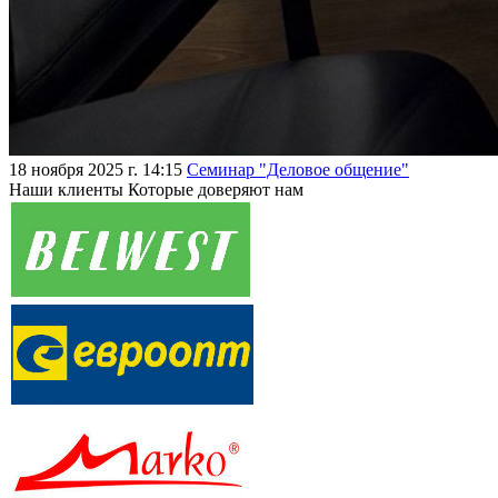
18 ноября 2025 г. 14:15
Семинар "Деловое общение"
Наши клиенты
Которые доверяют нам