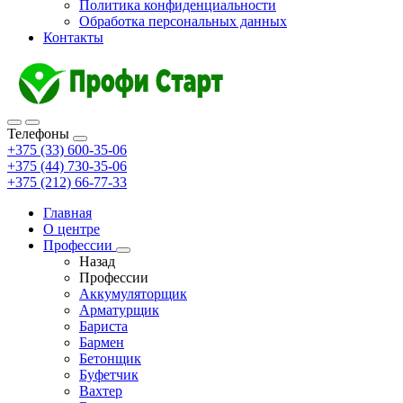
Политика конфиденциальности
Обработка персональных данных
Контакты
Телефоны
+375 (33) 600-35-06
+375 (44) 730-35-06
+375 (212) 66-77-33
Главная
О центре
Профессии
Назад
Профессии
Аккумуляторщик
Арматурщик
Бариста
Бармен
Бетонщик
Буфетчик
Вахтер