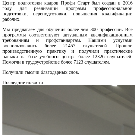
Центр подготовки кадров Профи Старт был создан в 2016
году для реализации программ профессиональной
подготовки, переподготовки, повышения квалификации
рабочих.
Мы предлагаем для обучения более чем 300 профессий. Все
программы соответствуют актуальным квалификационным
требованиям и профстандартам. Нашими услугами
воспользовались более 21457 слушателей. Прошли
производственную практику и получили практические
навыки на базе учебного центра более 12326 слушателей.
Помогли в трудоустройстве более 7123 слушателям.
Получили тысячи благодарных слов.
Последние новости