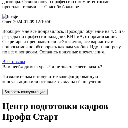
договора. Освоил новую профессию с компетентными
преподавателями….. Спасибо большое
Олег
2024-01-09 12:10:50
Вообщем мне всё понравилось. Проходил обучение на 4, 5 и 6
разряды по профессии наладчик КИПиА, от организации.
Секретарь и преподаватели всё отлично, все варианты и
вопросы можно обговорить как вам удобно. Идут навстречу
по всем вопросам. Остались приятные впечатления.
Все отзывы
Вам необходимы курсы? и не знаете с чего начать?
Позвоните нам и получите квалифицированную
консультацию или оставьте заявку на её получение
Заказать консультацию
Центр подготовки кадров
Профи Старт