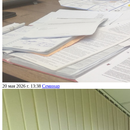
20 мая 2026 г. 13:38
Семинар