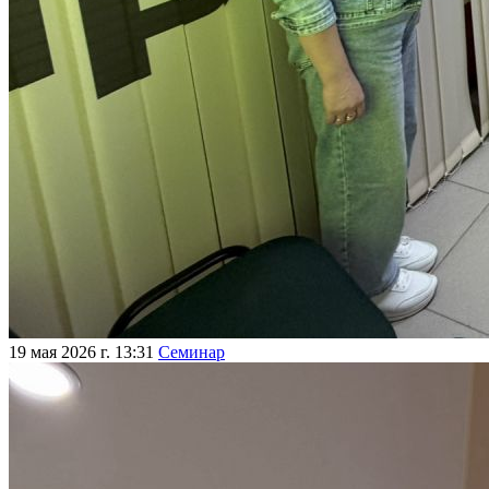
19 мая 2026 г. 13:31
Семинар