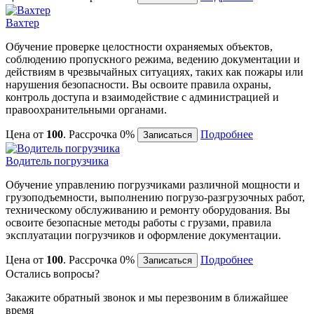
Вахтер
Обучение проверке целостности охраняемых объектов,
соблюдению пропускного режима, ведению документации и
действиям в чрезвычайных ситуациях, таких как пожары или
нарушения безопасности. Вы освоите правила охраны,
контроль доступа и взаимодействие с администрацией и
правоохранительными органами.
Цена от
100
. Рассрочка 0%
Подробнее
Записаться
Водитель погрузчика
Обучение управлению погрузчиками различной мощности и
грузоподъемности, выполнению погрузо-разгрузочных работ,
техническому обслуживанию и ремонту оборудования. Вы
освоите безопасные методы работы с грузами, правила
эксплуатации погрузчиков и оформление документации.
Цена от
100
. Рассрочка 0%
Подробнее
Записаться
Остались вопросы?
Закажите обратный звонок и мы перезвоним в ближайшее
время