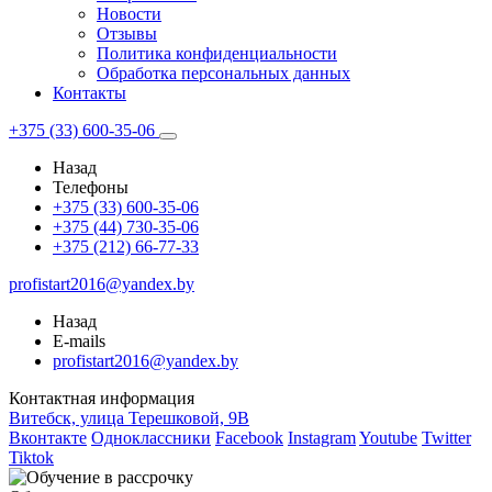
Новости
Отзывы
Политика конфиденциальности
Обработка персональных данных
Контакты
+375 (33) 600-35-06
Назад
Телефоны
+375 (33) 600-35-06
+375 (44) 730-35-06
+375 (212) 66-77-33
profistart2016@yandex.by
Назад
E-mails
profistart2016@yandex.by
Контактная информация
Витебск, улица Терешковой, 9В
Вконтакте
Одноклассники
Facebook
Instagram
Youtube
Twitter
Tiktok