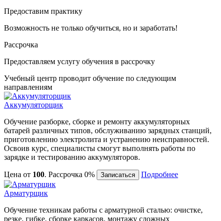
Предоставим практику
Возможность не только обучиться, но и заработать!
Рассрочка
Предоставляем услугу обучения в рассрочку
Учебный центр проводит обучение по следующим
направлениям
Аккумуляторщик
Обучение разборке, сборке и ремонту аккумуляторных
батарей различных типов, обслуживанию зарядных станций,
приготовлению электролита и устранению неисправностей.
Освоив курс, специалисты смогут выполнять работы по
зарядке и тестированию аккумуляторов.
Цена от
100
. Рассрочка 0%
Подробнее
Записаться
Арматурщик
Обучение техникам работы с арматурной сталью: очистке,
резке, гибке, сборке каркасов, монтажу сложных