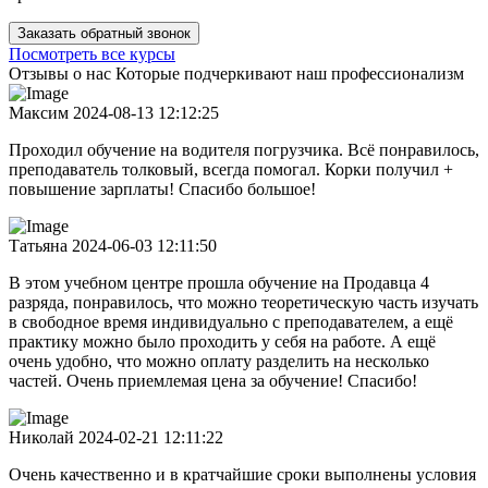
Заказать обратный звонок
Посмотреть все курсы
Отзывы о нас
Которые подчеркивают наш профессионализм
Максим
2024-08-13 12:12:25
Проходил обучение на водителя погрузчика. Всё понравилось,
преподаватель толковый, всегда помогал. Корки получил +
повышение зарплаты! Спасибо большое!
Татьяна
2024-06-03 12:11:50
В этом учебном центре прошла обучение на Продавца 4
разряда, понравилось, что можно теоретическую часть изучать
в свободное время индивидуально с преподавателем, а ещё
практику можно было проходить у себя на работе. А ещё
очень удобно, что можно оплату разделить на несколько
частей. Очень приемлемая цена за обучение! Спасибо!
Николай
2024-02-21 12:11:22
Очень качественно и в кратчайшие сроки выполнены условия