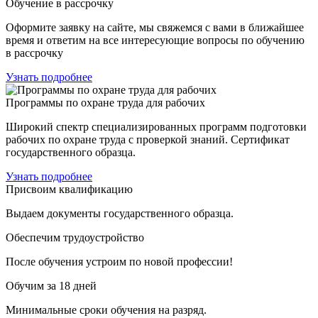
Обучение в рассрочку
Оформите заявку на сайте, мы свяжемся с вами в ближайшее
время и ответим на все интересующие вопросы по обучению
в рассрочку
Узнать подробнее
Программы по охране труда для рабочих
Широкий спектр специализированных программ подготовки
рабочих по охране труда с проверкой знаний. Сертификат
государственного образца.
Узнать подробнее
Присвоим квалификацию
Выдаем документы государственного образца.
Обеспечим трудоустройство
После обучения устроим по новой профессии!
Обучим за 18 дней
Минимальные сроки обучения на разряд.