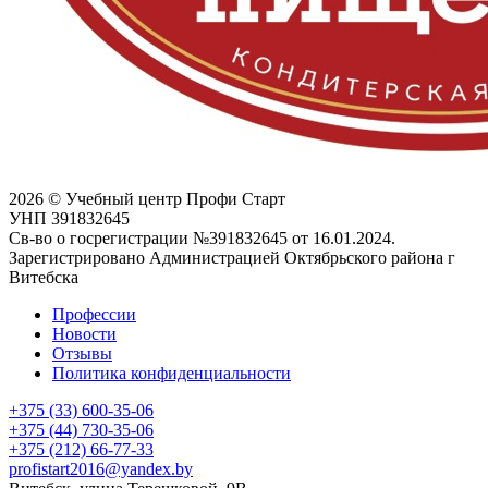
2026 © Учебный центр Профи Старт
УНП 391832645
Св-во о госрегистрации №391832645 от 16.01.2024.
Зарегистрировано Администрацией Октябрьского района г
Витебска
Профессии
Новости
Отзывы
Политика конфиденциальности
+375 (33) 600-35-06
+375 (44) 730-35-06
+375 (212) 66-77-33
profistart2016@yandex.by