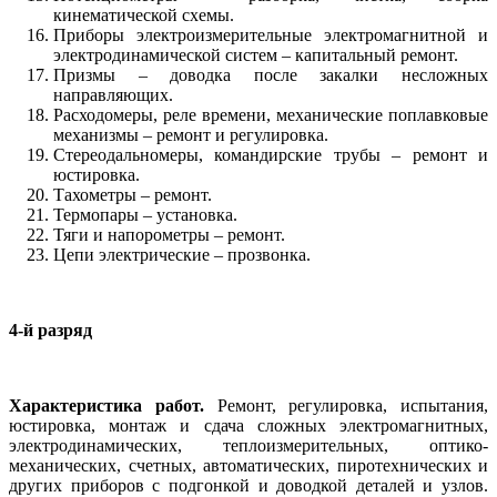
кинематической схемы.
Приборы электроизмерительные электромагнитной и
электродинамической систем – капитальный ремонт.
Призмы – доводка после закалки несложных
направляющих.
Расходомеры, реле времени, механические поплавковые
механизмы – ремонт и регулировка.
Стереодальномеры, командирские трубы – ремонт и
юстировка.
Тахометры – ремонт.
Термопары – установка.
Тяги и напорометры – ремонт.
Цепи электрические – прозвонка.
4-й разряд
Характеристика работ.
Ремонт, регулировка, испытания,
юстировка, монтаж и сдача сложных электромагнитных,
электродинамических, теплоизмерительных, оптико-
механических, счетных, автоматических, пиротехнических и
других приборов с подгонкой и доводкой деталей и узлов.