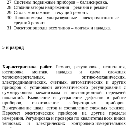
Системы подвижные приборов – балансировка.
Стабилизаторы напряжения – ревизия и ремонт.
Столы монтажные – текущий ремонт.
Толщиномеры ультразвуковые электромагнитные –
средний ремонт.
Электроприводы всех типов – монтаж и наладка.
5-й разряд
Характеристика работ.
Ремонт, регулировка, испытания,
юстировка, монтаж, наладка и сдача сложных
теплоизмерительных, оптико-механических,
электродинамических, счетных, автоматических и других
приборов с установкой автоматического регулирования с
суммирующим механизмом и дистанционной передачей
показаний. Выявление и устранение дефектов в работе
приборов, изготовление лабораторных приборов.
Вычерчивание шкал, сеток и составление сложных эскизов.
Пересчет электрических приборов на другие пределы
измерения. Регулировка и проверка по квалитетам всех видов
тепловых и электрических контрольно-измерительных