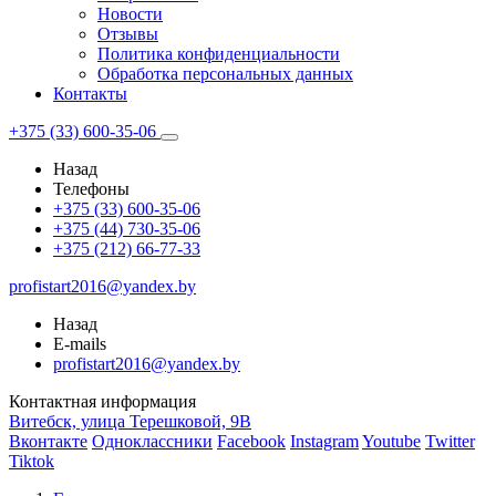
Новости
Отзывы
Политика конфиденциальности
Обработка персональных данных
Контакты
+375 (33) 600-35-06
Назад
Телефоны
+375 (33) 600-35-06
+375 (44) 730-35-06
+375 (212) 66-77-33
profistart2016@yandex.by
Назад
E-mails
profistart2016@yandex.by
Контактная информация
Витебск, улица Терешковой, 9В
Вконтакте
Одноклассники
Facebook
Instagram
Youtube
Twitter
Tiktok