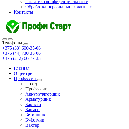
Политика конфиденциальности
Обработка персональных данных
Контакты
Телефоны
+375 (33) 600-35-06
+375 (44) 730-35-06
+375 (212) 66-77-33
Главная
О центре
Профессии
Назад
Профессии
Аккумуляторщик
Арматурщик
Бариста
Бармен
Бетонщик
Буфетчик
Вахтер