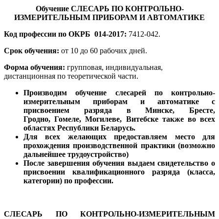
Обучение СЛЕСАРЬ ПО КОНТРОЛЬНО-
ИЗМЕРИТЕЛЬНЫМ ПРИБОРАМ И АВТОМАТИКЕ
Код профессии по ОКРБ 014-2017:
7412-042.
Срок обучения:
от 10 до 60 рабочих дней.
Форма обучения:
групповая, индивидуальная,
дистанционная по теоретической части.
Производим обучение слесарей по контрольно-
измерительным приборам и автоматике с
присвоением разряда в Минске, Бресте,
Гродно, Гомеле, Могилеве, Витебске также во всех
областях Республики Беларусь.
Для всех желающих предоставляем место для
прохождения производственной практики (возможно
дальнейшее трудоустройство)
После завершения обучения выдаем свидетельство о
присвоении квалификационного разряда (класса,
категории) по профессии.
СЛЕСАРЬ ПО КОНТРОЛЬНО-ИЗМЕРИТЕЛЬНЫМ