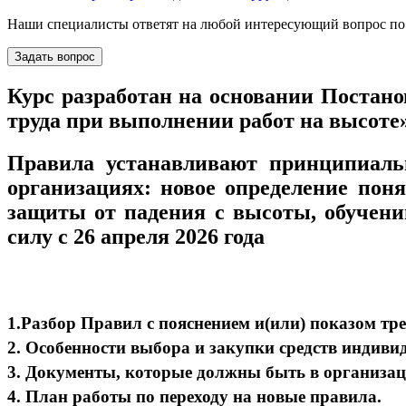
Наши специалисты ответят на любой интересующий вопрос по
Задать вопрос
Курс разработан на основании Постано
труда при выполнении работ на высоте
Правила устанавливают принципиаль
организациях: новое определение пон
защиты от падения с высоты, обучени
силу с 26 апреля 2026 года
1.Разбор Правил с пояснением и(или) показом тр
2. Особенности выбора и закупки средств индиви
3. Документы, которые должны быть в организац
4. План работы по переходу на новые правила.