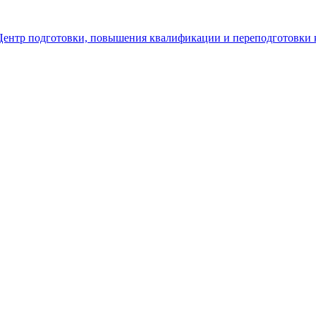
Центр подготовки, повышения квалификации и переподготовки