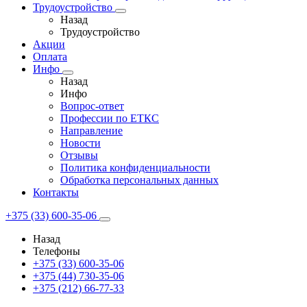
Трудоустройство
Назад
Трудоустройство
Акции
Оплата
Инфо
Назад
Инфо
Вопрос-ответ
Профессии по ЕТКС
Направление
Новости
Отзывы
Политика конфиденциальности
Обработка персональных данных
Контакты
+375 (33) 600-35-06
Назад
Телефоны
+375 (33) 600-35-06
+375 (44) 730-35-06
+375 (212) 66-77-33