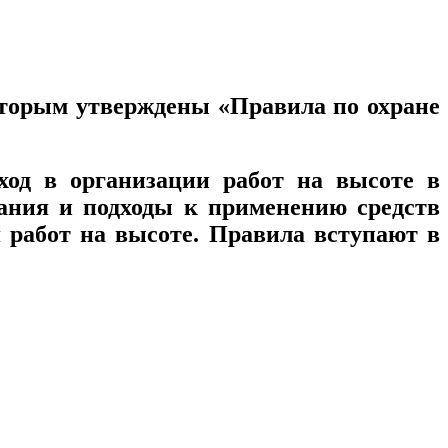
которым утверждены «Правила по охране
од в организации работ на высоте в
вания и подходы к применению средств
 работ на высоте. Правила вступают в