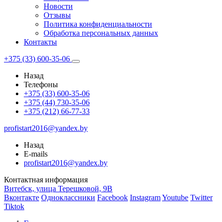
Новости
Отзывы
Политика конфиденциальности
Обработка персональных данных
Контакты
+375 (33) 600-35-06
Назад
Телефоны
+375 (33) 600-35-06
+375 (44) 730-35-06
+375 (212) 66-77-33
profistart2016@yandex.by
Назад
E-mails
profistart2016@yandex.by
Контактная информация
Витебск, улица Терешковой, 9В
Вконтакте
Одноклассники
Facebook
Instagram
Youtube
Twitter
Tiktok