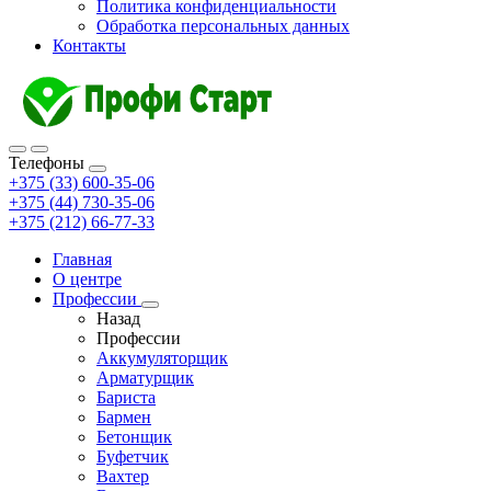
Политика конфиденциальности
Обработка персональных данных
Контакты
Телефоны
+375 (33) 600-35-06
+375 (44) 730-35-06
+375 (212) 66-77-33
Главная
О центре
Профессии
Назад
Профессии
Аккумуляторщик
Арматурщик
Бариста
Бармен
Бетонщик
Буфетчик
Вахтер