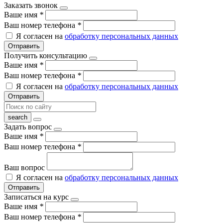
Заказать звонок
Ваше имя
*
Ваш номер телефона
*
Я согласен на
обработку персональных данных
Отправить
Получить консультацию
Ваше имя
*
Ваш номер телефона
*
Я согласен на
обработку персональных данных
Отправить
Задать вопрос
Ваше имя
*
Ваш номер телефона
*
Ваш вопрос
Я согласен на
обработку персональных данных
Отправить
Записаться на курс
Ваше имя
*
Ваш номер телефона
*