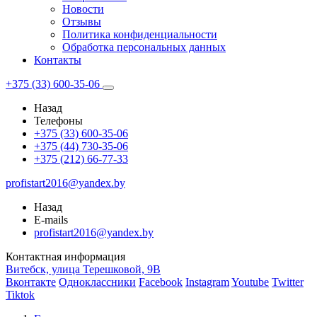
Новости
Отзывы
Политика конфиденциальности
Обработка персональных данных
Контакты
+375 (33) 600-35-06
Назад
Телефоны
+375 (33) 600-35-06
+375 (44) 730-35-06
+375 (212) 66-77-33
profistart2016@yandex.by
Назад
E-mails
profistart2016@yandex.by
Контактная информация
Витебск, улица Терешковой, 9В
Вконтакте
Одноклассники
Facebook
Instagram
Youtube
Twitter
Tiktok