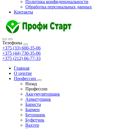
Политика конфиденциальности
Обработка персональных данных
Контакты
Телефоны
+375 (33) 600-35-06
+375 (44) 730-35-06
+375 (212) 66-77-33
Главная
О центре
Профессии
Назад
Профессии
Аккумуляторщик
Арматурщик
Бариста
Бармен
Бетонщик
Буфетчик
Вахтер