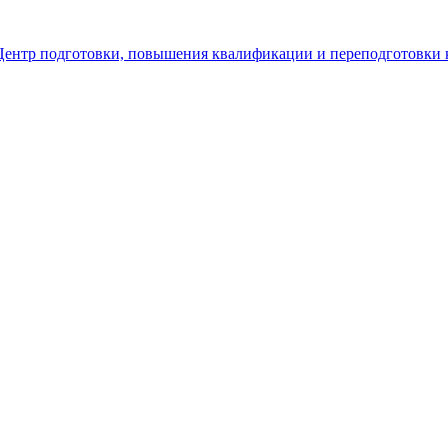
Центр подготовки, повышения квалификации и переподготовки