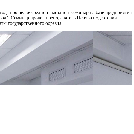
 года прошел очередной выездной семинар на базе предприятия
год". Семинар провел преподаватель Центра подготовки
ты государственного образца.