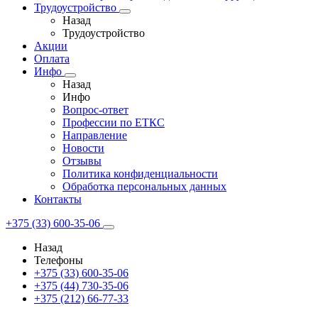
Трудоустройство
Назад
Трудоустройство
Акции
Оплата
Инфо
Назад
Инфо
Вопрос-ответ
Профессии по ЕТКС
Направление
Новости
Отзывы
Политика конфиденциальности
Обработка персональных данных
Контакты
+375 (33) 600-35-06
Назад
Телефоны
+375 (33) 600-35-06
+375 (44) 730-35-06
+375 (212) 66-77-33